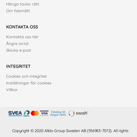
Hänga tavlor rätt
Om falsmått
KONTAKTA OSS
Kontakta oss här
Ångra avtal
Skicka e-post
INTEGRITET
Cookies och integritet
Inställningar för cookies
Villkor
Copyright © 2020 Alldo Group Sweden AB (556983-7072). All rights