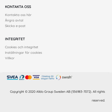
KONTAKTA OSS
Kontakta oss här
Ångra avtal
Skicka e-post
INTEGRITET
Cookies och integritet
Inställningar för cookies
Villkor
Copyright © 2020 Alldo Group Sweden AB (556983-7072). All rights
reserved.