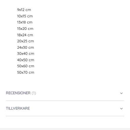
9x12 cm
10x15 cm
13x18 cm
15x20 cm
18x24 cm
20x25 cm
24x30 cm
30x40 cm
40x50 cm
50x60 cm
50x70 cm
RECENSIONER
1
TILLVERKARE