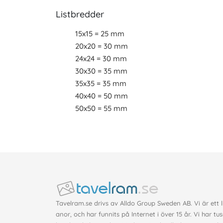
Listbredder
15x15 = 25 mm
20x20 = 30 mm
24x24 = 30 mm
30x30 = 35 mm
35x35 = 35 mm
40x40 = 50 mm
50x50 = 55 mm
Tavelram.se drivs av Alldo Group Sweden AB. Vi är ett 
anor, och har funnits på Internet i över 15 år. Vi har tu