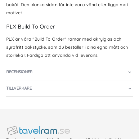
bakåt. Den blanka sidan får inte vara vänd eller ligga mot
motivet.
PLX Build To Order
PLX är våra "Build To Order" ramar med akrylglas och
syrafritt bakstycke, som du beställer i dina egna mått och
storlekar. Färdiga att använda vid leverans.
RECENSIONER
TILLVERKARE