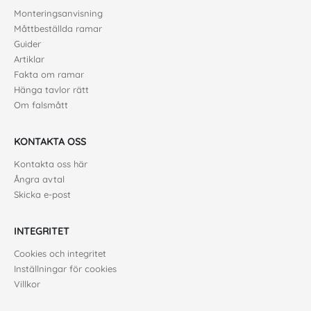
Monteringsanvisning
Måttbeställda ramar
Guider
Artiklar
Fakta om ramar
Hänga tavlor rätt
Om falsmått
KONTAKTA OSS
Kontakta oss här
Ångra avtal
Skicka e-post
INTEGRITET
Cookies och integritet
Inställningar för cookies
Villkor