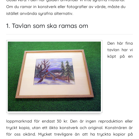
Om du ramar in konstverk eller fotografier av värde, måste du
istället använda syrafria alternativ.
1. Tavlan som ska ramas om
Den här fina
tavlan har vi
köpt på en
loppmarknad för endast 30 kr. Den är ingen reproduktion eller
tryckt kopia, utan ett äkta konstverk och original. Konstnären är
för oss okänd. Mycket trevligare än att ha tryckta kopior på