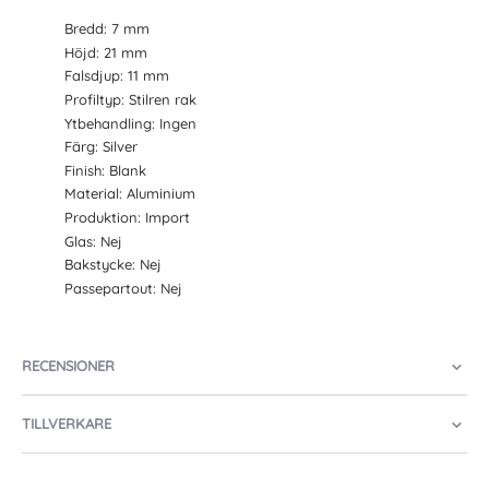
Bredd: 7 mm
Höjd: 21 mm
Falsdjup: 11 mm
Profiltyp: Stilren rak
Ytbehandling: Ingen
Färg: Silver
Finish: Blank
Material: Aluminium
Produktion: Import
Glas: Nej
Bakstycke: Nej
Passepartout: Nej
RECENSIONER
TILLVERKARE