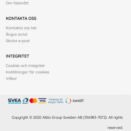
Om falsmått
KONTAKTA OSS
Kontakta oss här
Ångra avtal
Skicka e-post
INTEGRITET
Cookies och integritet
Inställningar för cookies
Villkor
Copyright © 2020 Alldo Group Sweden AB (556983-7072). All rights
reserved.