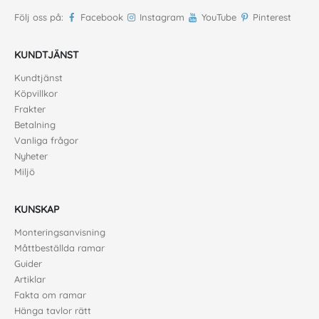
Följ oss på:
Facebook
Instagram
YouTube
Pinterest
KUNDTJÄNST
Kundtjänst
Köpvillkor
Frakter
Betalning
Vanliga frågor
Nyheter
Miljö
KUNSKAP
Monteringsanvisning
Måttbeställda ramar
Guider
Artiklar
Fakta om ramar
Hänga tavlor rätt