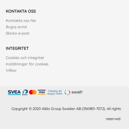
KONTAKTA OSS
Kontakta oss här
Ångra avtal
Skicka e-post
INTEGRITET
Cookies och integritet
Inställningar för cookies
Villkor
Copyright © 2020 Alldo Group Sweden AB (556983-7072). All rights
reserved.