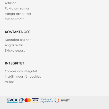
Artiklar
Fakta om ramar
Hänga tavlor rätt
Om falsmått
KONTAKTA OSS
Kontakta oss här
Ångra avtal
Skicka e-post
INTEGRITET
Cookies och integritet
Inställningar för cookies
Villkor